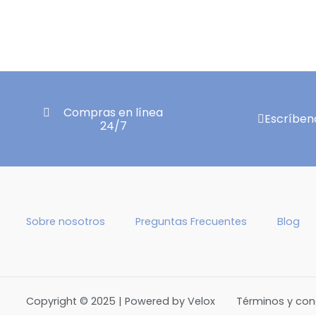
Compras en línea
Escríben
24/7
Sobre nosotros
Preguntas Frecuentes
Blog
Copyright © 2025 | Powered by Velox
Términos y con