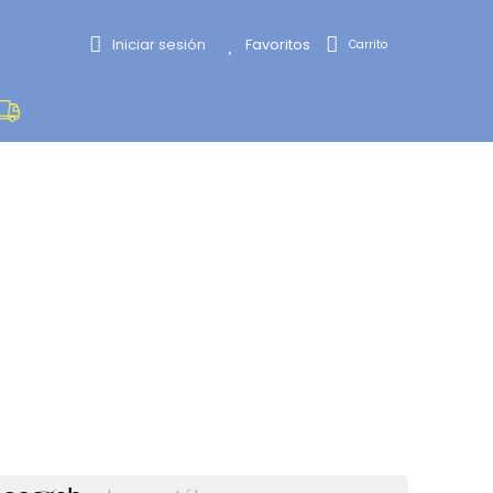
Iniciar sesión
Favoritos