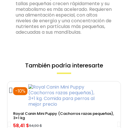
tallas pequeñas crecen rápidamente y su
metabolismo es más acelerado. Requieren
una alimentación especial, con altos
niveles de energía y una concentración de
nutrientes en partículas más pequeñas,
adecuadas a sus mandíbulas.
También podría interesarte
-10%
Vista rápida
Royal Canin Mini Puppy (Cachorros razas pequeñas),
3+1 kg
58,41 $
64,90 $