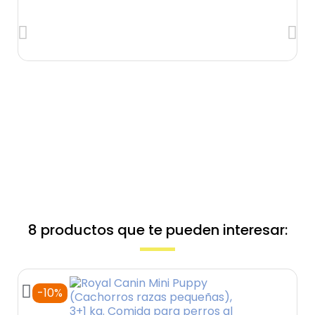
8 productos que te pueden interesar:
-10%