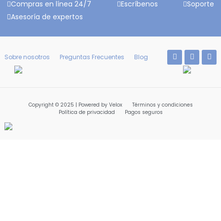
Compras en línea 24/7
Escríbenos
Soporte
Asesoría de expertos
Sobre nosotros
Preguntas Frecuentes
Blog
Copyright © 2025 | Powered by Velox
Términos y condiciones
Política de privacidad
Pagos seguros