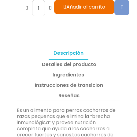
Añadir al carrito
Descripción
Detalles del producto
Ingredientes
Instrucciones de transicion
Reseñas
Es un alimento para perros cachorros de
razas pequeñas que elimina la “brecha
inmunológica” y provee nutrición
completa que ayuda a los cachorros a
crecer fuertes y sanos.Los cachorros de