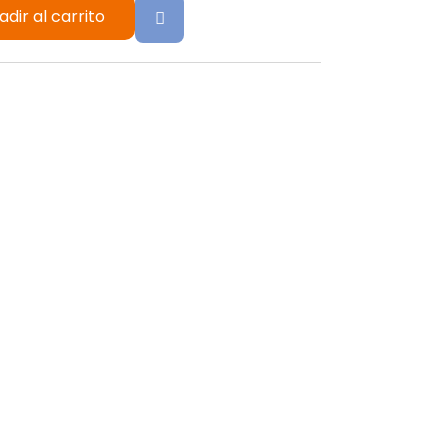
adir al carrito