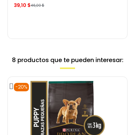
39,10 $
46,00 $
8 productos que te pueden interesar:
-20%