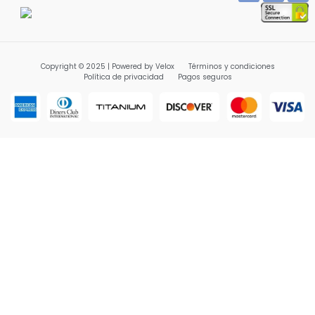
Copyright © 2025 | Powered by Velox
Términos y condiciones
Política de privacidad
Pagos seguros