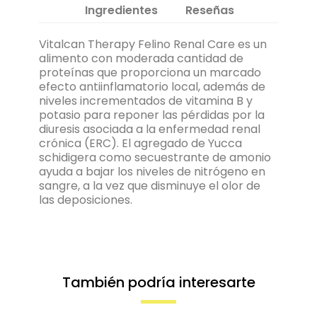
Ingredientes
Reseñas
Vitalcan Therapy Felino Renal Care es un
alimento con moderada cantidad de
proteínas que proporciona un marcado
efecto antiinflamatorio local, además de
niveles incrementados de vitamina B y
potasio para reponer las pérdidas por la
diuresis asociada a la enfermedad renal
crónica (ERC). El agregado de Yucca
schidigera como secuestrante de amonio
ayuda a bajar los niveles de nitrógeno en
sangre, a la vez que disminuye el olor de
las deposiciones.
También podría interesarte