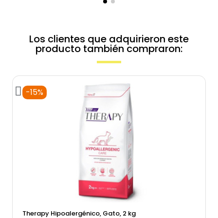
Los clientes que adquirieron este
producto también compraron:
-15%
Vista rápida
Therapy Hipoalergénico, Gato, 2 kg